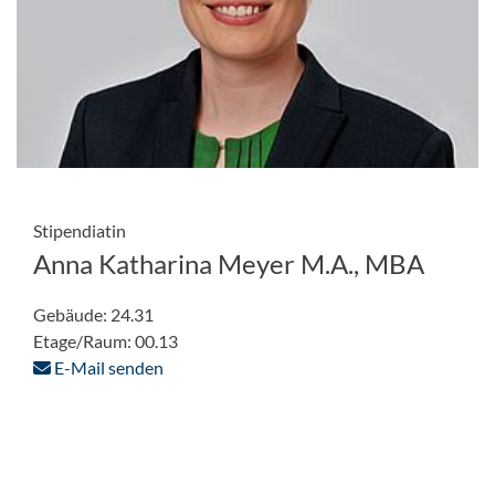
Stipendiatin
Anna Katharina Meyer M.A., MBA
Gebäude: 24.31
Etage/Raum: 00.13
E-Mail senden