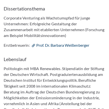
Dissertationsthema
Corporate Venturing als Wachstumspfad für junge
Unternehmen: Erfolgreiche Gestaltung der
Zusammenarbeit mit etablierten Unternehmen (Forschung
am Beispiel Mobilitätsinnovationen)
Erstbetreuerin:
Prof. Dr. Barbara Weißenberger
Lebenslauf
Politologin mit MBA Renewables. Stipendiatin der Stiftung
der Deutschen Wirtschaft. Postgraduiertenausbildung am
Deutschen Institut für Entwicklungspolitik. Berufliche
Tätigkeit seit 2008 im internationalen Klimaschutz:
Beratung im Auftrag der Deutschen Bundesregierung zu
Möglichkeiten der Emissionsminderung in der Industrie,
vornehmlich in Asien und Afrika (Anstellung bei der